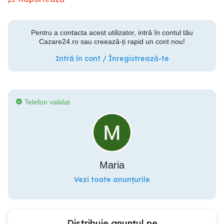
Pentru a contacta acest utilizator, intră în contul tău
Cazare24.ro sau creează-ți rapid un cont nou!
Intră în cont / Înregistrează-te
Telefon validat
Maria
Vezi toate anunțurile
Distribuie anunțul pe