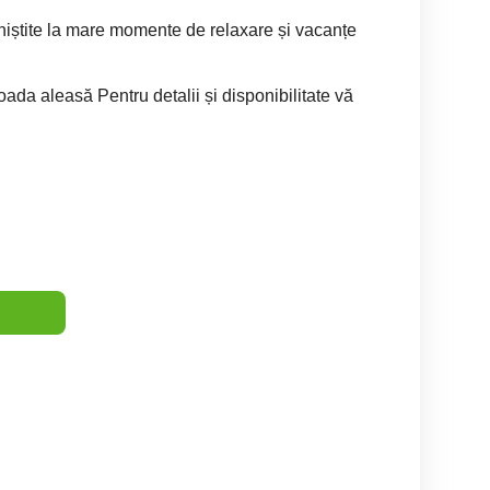
iniștite la mare momente de relaxare și vacanțe
ioada aleasă Pentru detalii și disponibilitate vă