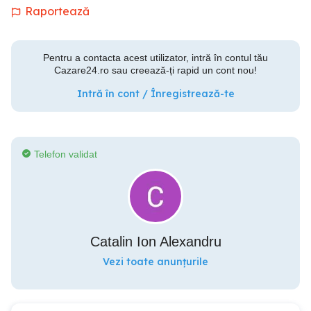
Raportează
Pentru a contacta acest utilizator, intră în contul tău
Cazare24.ro sau creează-ți rapid un cont nou!
Intră în cont / Înregistrează-te
Telefon validat
Catalin Ion Alexandru
Vezi toate anunțurile