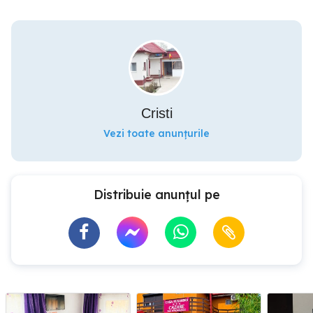
Cristi
Vezi toate anunțurile
Distribuie anunțul pe