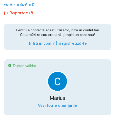
Vizualizări:
0
Raportează
Pentru a contacta acest utilizator, intră în contul tău
Cazare24.ro sau creează-ți rapid un cont nou!
Intră în cont / Înregistrează-te
Telefon validat
Marius
Vezi toate anunțurile