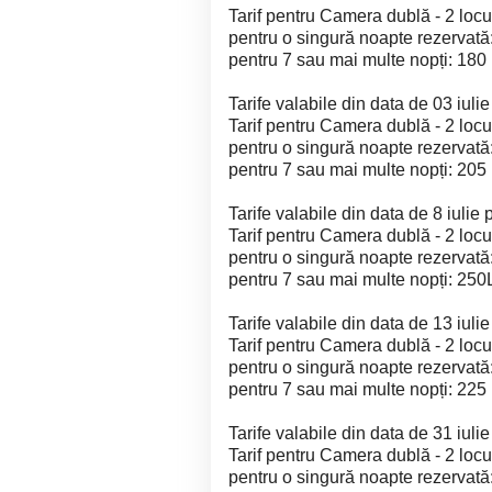
Tarif pentru Camera dublă - 2 locur
pentru o singură noapte rezervată
pentru 7 sau mai multe nopți: 180
Tarife valabile din data de 03 iulie
Tarif pentru Camera dublă - 2 locur
pentru o singură noapte rezervată
pentru 7 sau mai multe nopți: 205
Tarife valabile din data de 8 iulie 
Tarif pentru Camera dublă - 2 locur
pentru o singură noapte rezervată
pentru 7 sau mai multe nopți: 250
Tarife valabile din data de 13 iulie
Tarif pentru Camera dublă - 2 locur
pentru o singură noapte rezervată
pentru 7 sau mai multe nopți: 225
Tarife valabile din data de 31 iuli
Tarif pentru Camera dublă - 2 locur
pentru o singură noapte rezervată