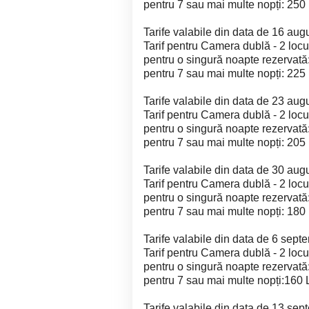
pentru 7 sau mai multe nopți: 250
Tarife valabile din data de 16 aug
Tarif pentru Camera dublă - 2 locur
pentru o singură noapte rezervată
pentru 7 sau mai multe nopți: 225
Tarife valabile din data de 23 aug
Tarif pentru Camera dublă - 2 locur
pentru o singură noapte rezervată
pentru 7 sau mai multe nopți: 205
Tarife valabile din data de 30 au
Tarif pentru Camera dublă - 2 locur
pentru o singură noapte rezervată
pentru 7 sau mai multe nopți: 180
Tarife valabile din data de 6 sept
Tarif pentru Camera dublă - 2 locur
pentru o singură noapte rezervată
pentru 7 sau mai multe nopți:160 
Tarife valabile din data de 13 se