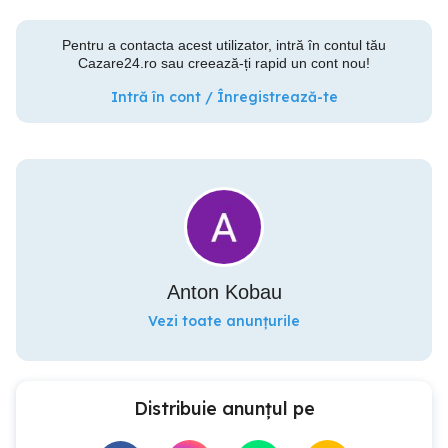
Pentru a contacta acest utilizator, intră în contul tău
Cazare24.ro sau creează-ți rapid un cont nou!
Intră în cont / Înregistrează-te
Anton Kobau
Vezi toate anunțurile
Distribuie anunțul pe