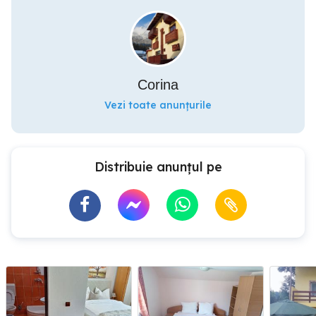
Corina
Vezi toate anunțurile
Distribuie anunțul pe