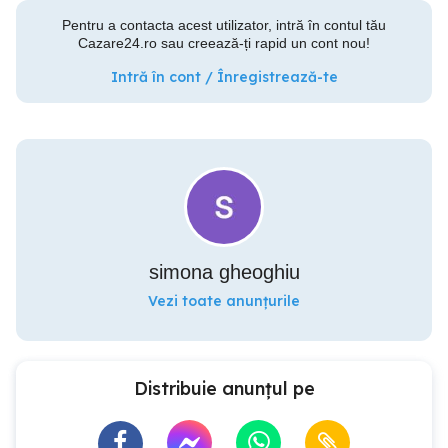
Pentru a contacta acest utilizator, intră în contul tău
Cazare24.ro sau creează-ți rapid un cont nou!
Intră în cont / Înregistrează-te
simona gheoghiu
Vezi toate anunțurile
Distribuie anunțul pe