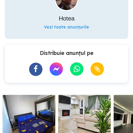
Hotea
Vezi toate anunțurile
Distribuie anunțul pe