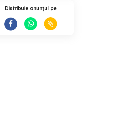
Distribuie anunțul pe