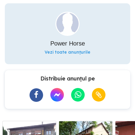
Power Horse
Vezi toate anunțurile
Distribuie anunțul pe