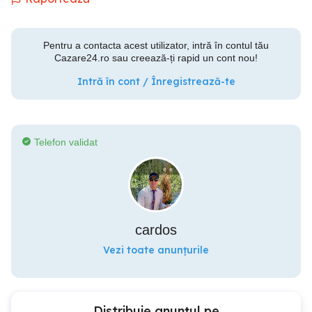
Pentru a contacta acest utilizator, intră în contul tău
Cazare24.ro sau creează-ți rapid un cont nou!
Intră în cont / Înregistrează-te
Telefon validat
cardos
Vezi toate anunțurile
Distribuie anunțul pe