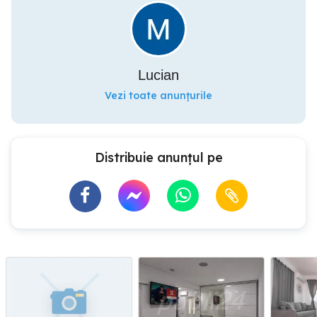
Lucian
Vezi toate anunțurile
Distribuie anunțul pe