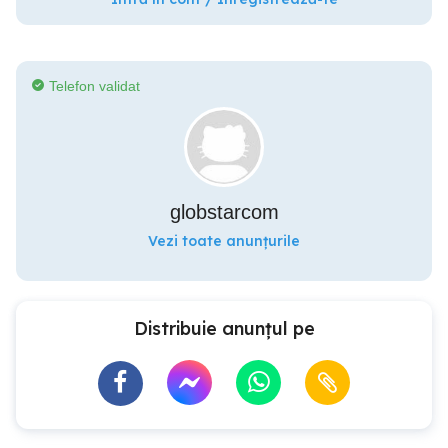
Telefon validat
globstarcom
Vezi toate anunțurile
Distribuie anunțul pe