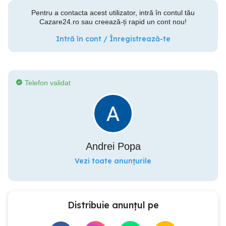
Pentru a contacta acest utilizator, intră în contul tău
Cazare24.ro sau creează-ți rapid un cont nou!
Intră în cont / Înregistrează-te
Telefon validat
Andrei Popa
Vezi toate anunțurile
Distribuie anunțul pe