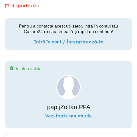
Raportează
Pentru a contacta acest utilizator, intră în contul tău
Cazare24.ro sau creează-ți rapid un cont nou!
Intră în cont / Înregistrează-te
Telefon validat
pap jZoltán PFA
Vezi toate anunțurile