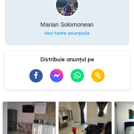
Marian Solomonean
Vezi toate anunțurile
Distribuie anunțul pe