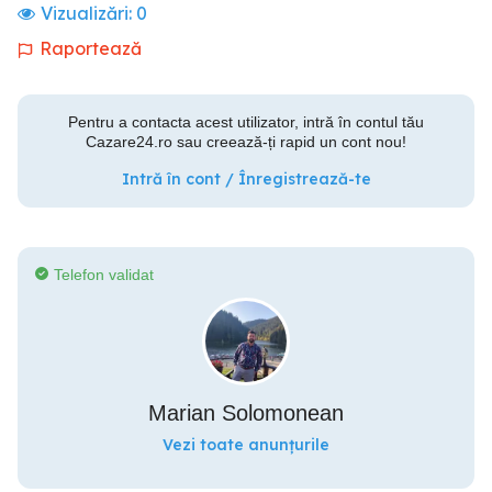
Vizualizări:
0
Raportează
Pentru a contacta acest utilizator, intră în contul tău
Cazare24.ro sau creează-ți rapid un cont nou!
Intră în cont / Înregistrează-te
Telefon validat
Marian Solomonean
Vezi toate anunțurile