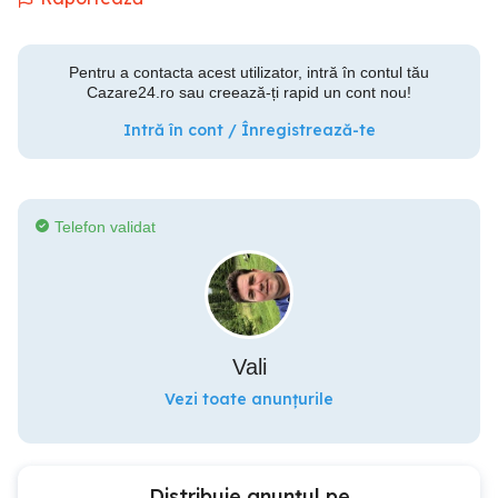
Pentru a contacta acest utilizator, intră în contul tău
Cazare24.ro sau creează-ți rapid un cont nou!
Intră în cont / Înregistrează-te
Telefon validat
Vali
Vezi toate anunțurile
Distribuie anunțul pe