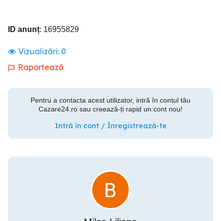
ID anunț
: 16955829
Vizualizări:
0
Raportează
Pentru a contacta acest utilizator, intră în contul tău
Cazare24.ro sau creează-ți rapid un cont nou!
Intră în cont / Înregistrează-te