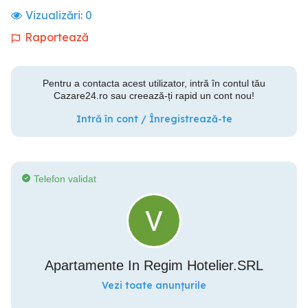
Vizualizări:
0
Raportează
Pentru a contacta acest utilizator, intră în contul tău
Cazare24.ro sau creează-ți rapid un cont nou!
Intră în cont / Înregistrează-te
Telefon validat
Apartamente In Regim Hotelier.SRL
Vezi toate anunțurile