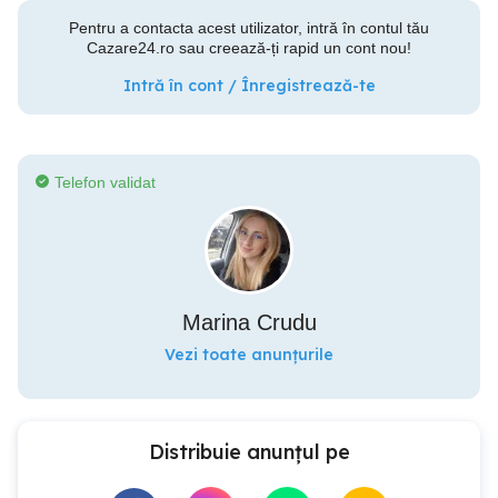
Pentru a contacta acest utilizator, intră în contul tău
Cazare24.ro sau creează-ți rapid un cont nou!
Intră în cont / Înregistrează-te
Telefon validat
Marina Crudu
Vezi toate anunțurile
Distribuie anunțul pe