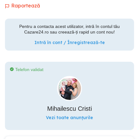
Raportează
Pentru a contacta acest utilizator, intră în contul tău
Cazare24.ro sau creează-ți rapid un cont nou!
Intră în cont / Înregistrează-te
Telefon validat
Mihailescu Cristi
Vezi toate anunțurile