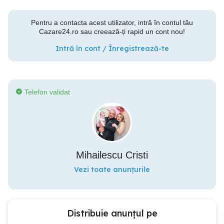
Pentru a contacta acest utilizator, intră în contul tău
Cazare24.ro sau creează-ți rapid un cont nou!
Intră în cont / Înregistrează-te
Telefon validat
Mihailescu Cristi
Vezi toate anunțurile
Distribuie anunțul pe