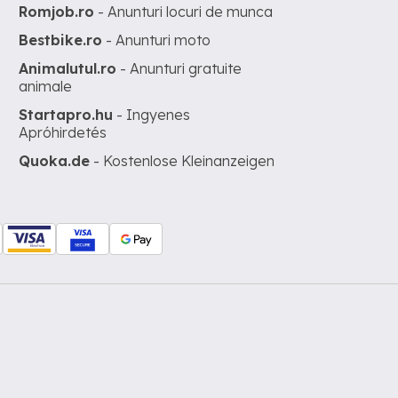
Romjob.ro
- Anunturi locuri de munca
Bestbike.ro
- Anunturi moto
Animalutul.ro
- Anunturi gratuite
animale
Startapro.hu
- Ingyenes
Apróhirdetés
Quoka.de
- Kostenlose Kleinanzeigen