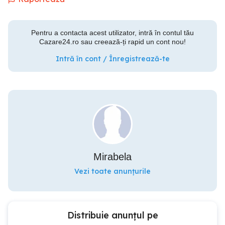
Pentru a contacta acest utilizator, intră în contul tău
Cazare24.ro sau creează-ți rapid un cont nou!
Intră în cont / Înregistrează-te
Mirabela
Vezi toate anunțurile
Distribuie anunțul pe