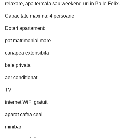
relaxare, apa termala sau weekend-uri in Baile Felix.
Capacitate maxima: 4 persoane
Dotari apartament:
pat matrimonial mare
canapea extensibila
baie privata
aer conditionat
TV
internet WiFi gratuit
aparat cafea ceai
minibar