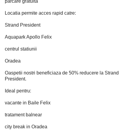
parcare gratuita
Locatia permite acces rapid catre:
Strand President
Aquapark Apollo Felix
centrul statiunii
Oradea
Oaspetii nostri beneficiaza de 50% reducere la Strand
President.
Ideal pentru:
vacante in Baile Felix
tratament balnear
city break in Oradea