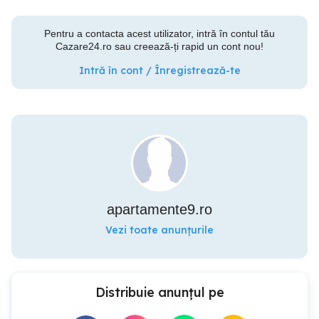
Pentru a contacta acest utilizator, intră în contul tău
Cazare24.ro sau creează-ți rapid un cont nou!
Intră în cont / Înregistrează-te
apartamente9.ro
Vezi toate anunțurile
Distribuie anunțul pe