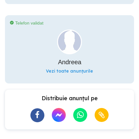
Telefon validat
Andreea
Vezi toate anunțurile
Distribuie anunțul pe