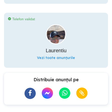
Telefon validat
Laurentiu
Vezi toate anunțurile
Distribuie anunțul pe