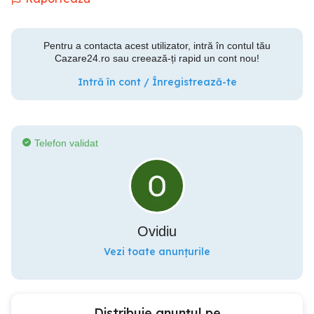
Pentru a contacta acest utilizator, intră în contul tău
Cazare24.ro sau creează-ți rapid un cont nou!
Intră în cont / Înregistrează-te
Telefon validat
Ovidiu
Vezi toate anunțurile
Distribuie anunțul pe