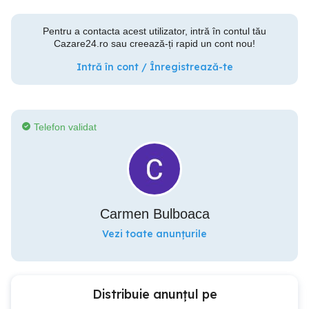
Pentru a contacta acest utilizator, intră în contul tău
Cazare24.ro sau creează-ți rapid un cont nou!
Intră în cont / Înregistrează-te
Telefon validat
Carmen Bulboaca
Vezi toate anunțurile
Distribuie anunțul pe