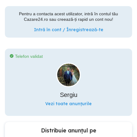
Pentru a contacta acest utilizator, intră în contul tău
Cazare24.ro sau creează-ți rapid un cont nou!
Intră în cont / Înregistrează-te
Telefon validat
Sergiu
Vezi toate anunțurile
Distribuie anunțul pe