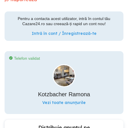
Pentru a contacta acest utilizator, intră în contul tău
Cazare24.ro sau creează-ți rapid un cont nou!
Intră în cont / Înregistrează-te
Telefon validat
Kotzbacher Ramona
Vezi toate anunțurile
Distribuie anunțul pe