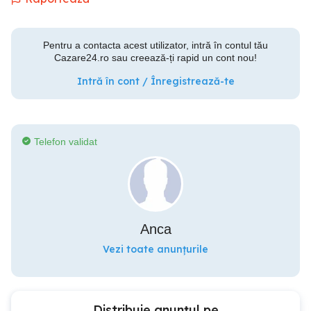
Pentru a contacta acest utilizator, intră în contul tău
Cazare24.ro sau creează-ți rapid un cont nou!
Intră în cont / Înregistrează-te
Telefon validat
Anca
Vezi toate anunțurile
Distribuie anunțul pe