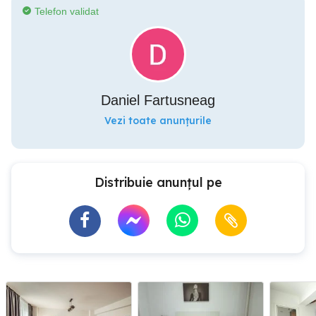
Telefon validat
Daniel Fartusneag
Vezi toate anunțurile
Distribuie anunțul pe