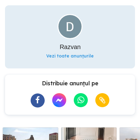
Razvan
Vezi toate anunțurile
Distribuie anunțul pe