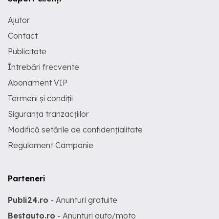
Ajutor
Contact
Publicitate
Întrebări frecvente
Abonament VIP
Termeni și condiții
Siguranța tranzacțiilor
Modifică setările de confidențialitate
Regulament Campanie
Parteneri
Publi24.ro
- Anunturi gratuite
Bestauto.ro
- Anunturi auto/moto