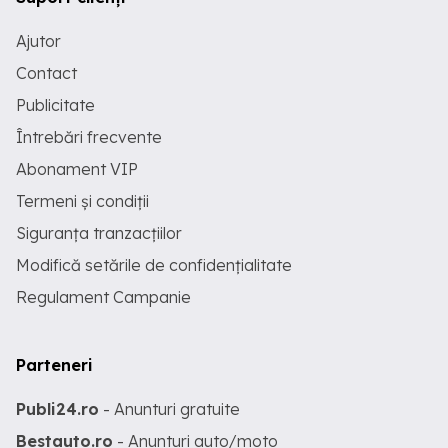
Ajutor
Contact
Publicitate
Întrebări frecvente
Abonament VIP
Termeni și condiții
Siguranța tranzacțiilor
Modifică setările de confidențialitate
Regulament Campanie
Parteneri
Publi24.ro
- Anunturi gratuite
Bestauto.ro
- Anunturi auto/moto