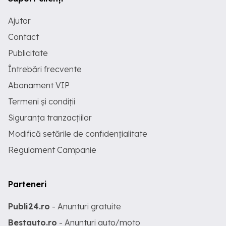
Ajutor
Contact
Publicitate
Întrebări frecvente
Abonament VIP
Termeni și condiții
Siguranța tranzacțiilor
Modifică setările de confidențialitate
Regulament Campanie
Parteneri
Publi24.ro
- Anunturi gratuite
Bestauto.ro
- Anunturi auto/moto