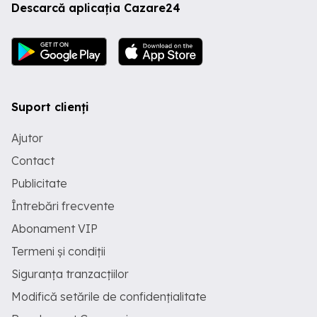
Descarcă aplicația Cazare24
Suport clienți
Ajutor
Contact
Publicitate
Întrebări frecvente
Abonament VIP
Termeni și condiții
Siguranța tranzacțiilor
Modifică setările de confidențialitate