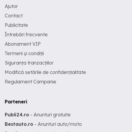
Ajutor
Contact
Publicitate
Întrebări frecvente
Abonament VIP
Termeni și condiții
Siguranța tranzacțiilor
Modifică setările de confidențialitate
Regulament Campanie
Parteneri
Publi24.ro
- Anunturi gratuite
Bestauto.ro
- Anunturi auto/moto