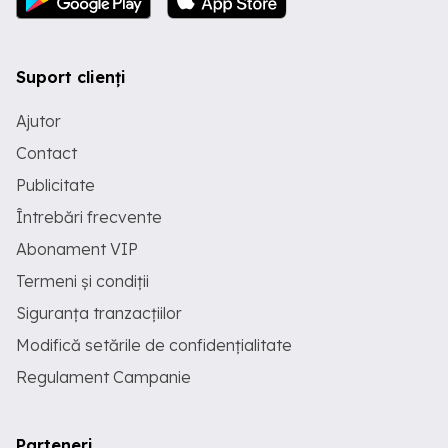
Suport clienți
Ajutor
Contact
Publicitate
Întrebări frecvente
Abonament VIP
Termeni și condiții
Siguranța tranzacțiilor
Modifică setările de confidențialitate
Regulament Campanie
Parteneri