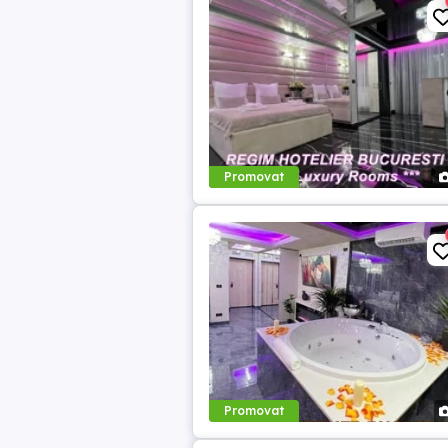
Promovat
Promovat