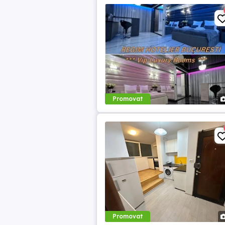
Promovat
Promovat