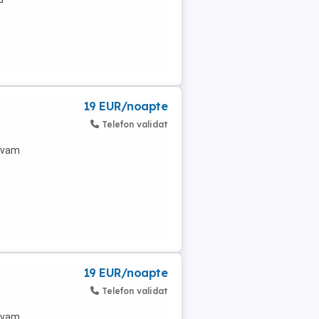
19 EUR/noapte
Telefon validat
ervam
19 EUR/noapte
Telefon validat
ervam