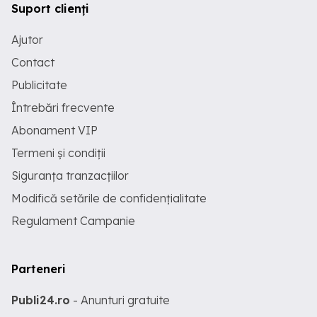
Suport clienți
Ajutor
Contact
Publicitate
Întrebări frecvente
Abonament VIP
Termeni și condiții
Siguranța tranzacțiilor
Modifică setările de confidențialitate
Regulament Campanie
Parteneri
Publi24.ro
- Anunturi gratuite