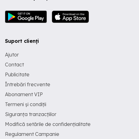
Suport clienți
Ajutor
Contact
Publicitate
Întrebări frecvente
Abonament VIP
Termeni și condiții
Siguranța tranzacțiilor
Modifică setările de confidențialitate
Regulament Campanie