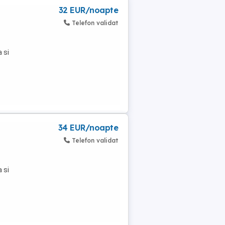
32 EUR/noapte
Telefon validat
 si
34 EUR/noapte
Telefon validat
 si