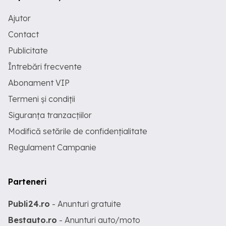
Ajutor
Contact
Publicitate
Întrebări frecvente
Abonament VIP
Termeni și condiții
Siguranța tranzacțiilor
Modifică setările de confidențialitate
Regulament Campanie
Parteneri
Publi24.ro
- Anunturi gratuite
Bestauto.ro
- Anunturi auto/moto