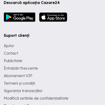
Descarcă aplicația Cazare24
Suport clienți
Ajutor
Contact
Publicitate
Întrebări frecvente
Abonament VIP
Termeni și condiții
Siguranța tranzacțiilor
Modifică setările de confidențialitate