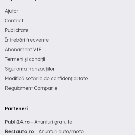
Ajutor
Contact
Publicitate
Întrebări frecvente
Abonament VIP
Termeni și condiții
Siguranța tranzacțiilor
Modifică setările de confidențialitate
Regulament Campanie
Parteneri
Publi24.ro
- Anunturi gratuite
Bestauto.ro
- Anunturi auto/moto